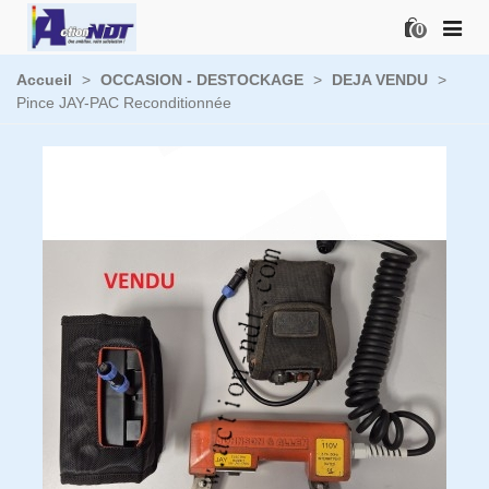
0
Accueil
>
OCCASION - DESTOCKAGE
>
DEJA VENDU
>
Pince JAY-PAC Reconditionnée