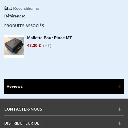
État
Reconditionné
Référence:
PRODUITS ASSOCIÉS
Mallette Pour Pince MT
43,30 €
(HT)
Reviews
CONTACTER-NOUS
DISTRIBUTEUR DE :