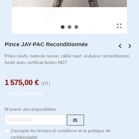
Pince JAY-PAC Reconditionnée
Pôles neufs, batterie neuve, câble neuf, onduleur reconditionné,
livrée avec certificat Action-NDT.
1 575,00 €
(HT)
SUR COMMANDE
M'avertir des disponibilités
J'accepte les termes et conditions et la politique de
confidentialité