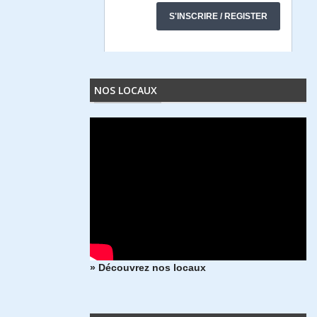
NOS LOCAUX
» Découvrez nos locaux