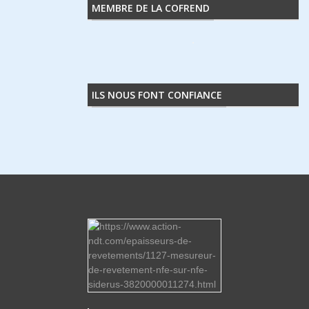
MEMBRE DE LA COFREND
ILS NOUS FONT CONFIANCE