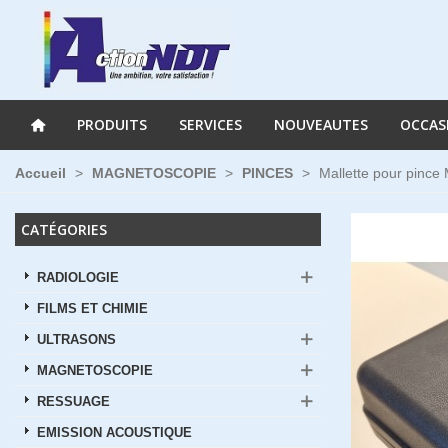
PRODUITS
SERVICES
NOUVEAUTES
OCCAS
Accueil
>
MAGNETOSCOPIE
>
PINCES
>
Mallette pour pince
CATÉGORIES
RADIOLOGIE
FILMS ET CHIMIE
ULTRASONS
MAGNETOSCOPIE
RESSUAGE
EMISSION ACOUSTIQUE