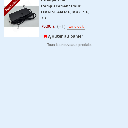
Nouveau
Remplacement Pour
OMNISCAN MX, MX2, SX,
X3
75,00 €
(HT)
En stock
Ajouter au panier
Tous les nouveaux produits