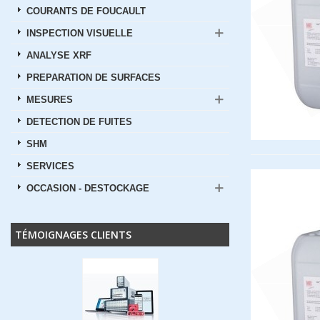
COURANTS DE FOUCAULT
INSPECTION VISUELLE
ANALYSE XRF
PREPARATION DE SURFACES
MESURES
DETECTION DE FUITES
SHM
SERVICES
OCCASION - DESTOCKAGE
TÉMOIGNAGES CLIENTS