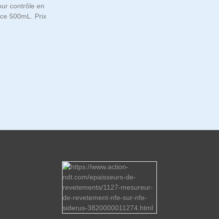
ur contrôle en
ce 500mL. Prix