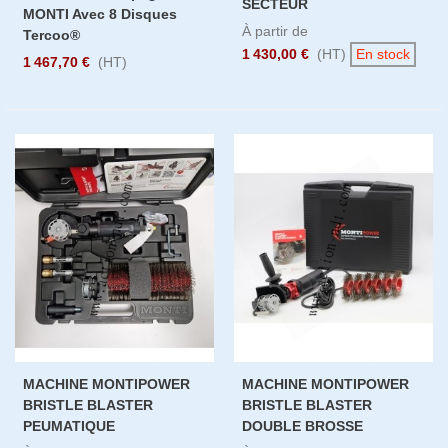
SECTEUR
MONTI Avec 8 Disques
À partir de
Tercoo®
1 430,00 €
(HT)
En stock
1 467,70 €
(HT)
MACHINE MONTIPOWER
MACHINE MONTIPOWER
BRISTLE BLASTER
BRISTLE BLASTER
PEUMATIQUE
DOUBLE BROSSE