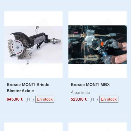
Brosse MONTI Bristle
Brosse MONTI MBX
Blaster Axiale
À partir de
645,00 €
(HT)
En stock
523,00 €
(HT)
En stock