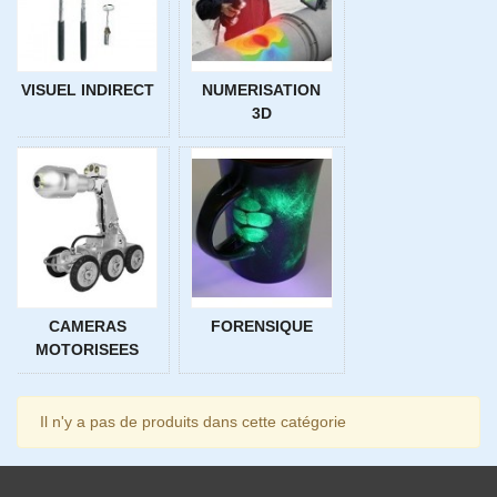
VISUEL INDIRECT
NUMERISATION
3D
CAMERAS
FORENSIQUE
MOTORISEES
Il n'y a pas de produits dans cette catégorie