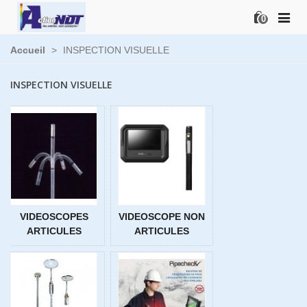
0
Accueil
>
INSPECTION VISUELLE
INSPECTION VISUELLE
VIDEOSCOPES
VIDEOSCOPE NON
ARTICULES
ARTICULES