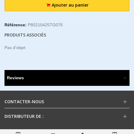
Ajouter au panier
Référence:
P80210425TG076
PRODUITS ASSOCIÉS
Pas d'objet
Reviews
CONTACTER-NOUS
DISTRIBUTEUR DE :