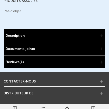
PRODUITS ASSOCIÉS
Pas d'objet
Description
Documents joints
Reviews(1)
CONTACTER-NOUS
DISTRIBUTEUR DE :