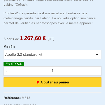
Labino (Cofrac).
Profiter d'une garantie de 4 ans en utilisant notre service
d'étalonnage certifié par Labino. La nouvelle option luminance
permet de vérifier les négatoscopes avec le même appareil !
1 267,60 €
À partir de
(HT)
Modèle
EN STOCK
-
+
Ajouter au panier
Référence:
M513