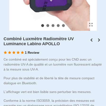
Combiné Luxmètre Radiomètre UV
Luminance Labino APOLLO
1 Review
Ce combiné est spécialement conçu pour les CND avec un
radiomètre UV-A de qualité et un luxmètre non fluorescent adapté
à la mesure sous UV-A.
Pour plus de stabilité et de liberté la tête de mesure compact
dialogue en Bluetooth.
L'affichage vert est bien lisible sans perturber les mesures.
Conforme à la norme ISO3059, la précision des mesures est
garantie par un étalonnage sous accréditation ISO 17025 de