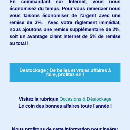
En commandant sur Internet, vous nous
économisez du temps. Pour vous remercier nous
vous faisons économiser de l’argent avec une
remise de 3%.
Avec votre règlement immédiat,
nous ajoutons une remise supplémentaire de 2%,
soit un avantage client internet de 5% de remise
au total !
Destockage : De belles et vraies affaires à
faire, profitez-en !
Visitez la rubrique
Occasions & Déstockage
Le coin des bonnes affaires toute l'année !
Nous profitons de cette information pour insérer