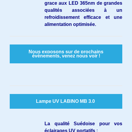
grace aux LED 365nm de grandes
qualités associées à un
refroidissement efficace et une
alimentation optimisée.
Nous exposons sur de prochains
évènements, venez nous voir !
Lampe UV LABINO MB 3.0
La qualité Suédoise pour vos
éclairages UV portatifs :