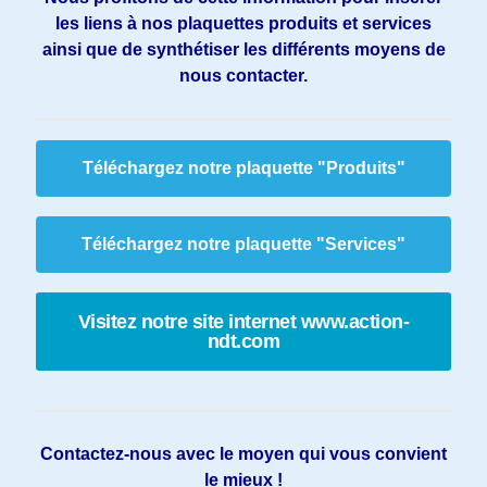
les liens à nos plaquettes produits et services
ainsi que de synthétiser les différents moyens de
nous contacter.
Téléchargez notre plaquette "Produits"
Téléchargez notre plaquette "Services"
Visitez notre site internet www.action-
ndt.com
Contactez-nous avec le moyen qui vous convient
le mieux !