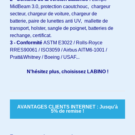
MidBeam 3.0, protection caoutchouc, chargeur
secteur, chargeur de voiture, chargeur de
batterie, paire de lunettes anti UV, mallette de
transport, holster, sangle de poignet, batteries de
rechange, certificat.
3 - Conformité
ASTM E3022 / Rolls-Royce
RRES90061 / ISO3059 / Airbus AITM6-1001 /
Pratt&Whitney / Boeing / USAF...
N'hésitez plus, choisissez LABINO !
AVANTAGES CLIENTS INTERNET : Jusqu'à
5% de remise !