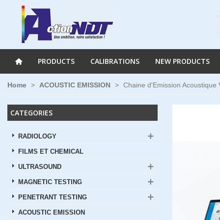
PRODUCTS
CALIBRATIONS
NEW PRODUCTS
Home
>
ACOUSTIC EMISSION
>
Chaine d'Emission Acoustique
CATEGORIES
RADIOLOGY
FILMS ET CHEMICAL
ULTRASOUND
MAGNETIC TESTING
PENETRANT TESTING
ACOUSTIC EMISSION