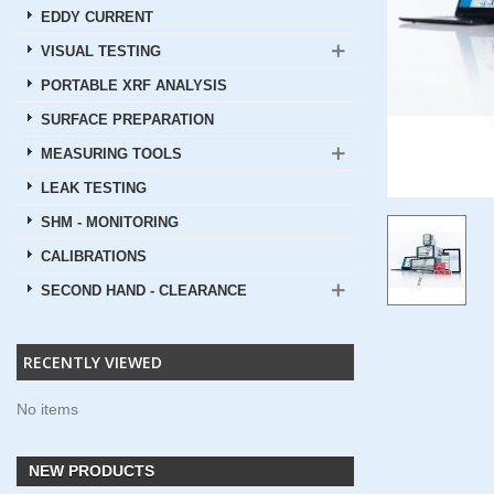
EDDY CURRENT
VISUAL TESTING
PORTABLE XRF ANALYSIS
SURFACE PREPARATION
MEASURING TOOLS
LEAK TESTING
SHM - MONITORING
CALIBRATIONS
SECOND HAND - CLEARANCE
RECENTLY VIEWED
No items
NEW PRODUCTS