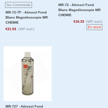
Sur Commande
MR-72 - Aérosol Fond
Blanc Magnétoscopie MR
MR-72-TF - Aérosol Fond
CHEMIE
Blanc Magnétoscopie MR
€16.33
(VAT excl.)
CHEMIE
En stock
€21.53
(VAT excl.)
MR-727 - Aérosol Fond