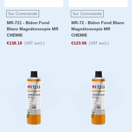
Sur Commande
Sur Commande
MR-721 - Bidon Fond
MR-72 - Bidon Fond Blanc
Blanc Magnétoscopie MR
Magnétoscopie MR
CHEMIE
CHEMIE
€138.18
(VAT excl.)
€123.06
(VAT excl.)