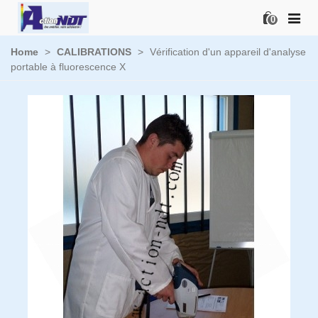
0
Home
>
CALIBRATIONS
>
Vérification d'un appareil d'analyse
portable à fluorescence X