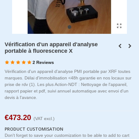
Vérification d'un appareil d'analyse
portable à fluorescence X
2 Reviews
Vérification d'un appareil d'analyse PMI portable par XRF toutes
marques. Délai d'immobilisation <48h garantie en nos locaux sur
prise de rdv (1). Les plus Action-NDT : Nettoyage de l'appareil,
rapport papier et pdf, suivi annuel automatique avec envoi d'un
devis à l'avance.
€473.20
(VAT excl.)
PRODUCT CUSTOMISATION
Don't forget to save your customization to be able to add to cart