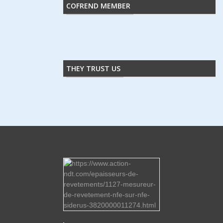
COFREND MEMBER
THEY TRUST US