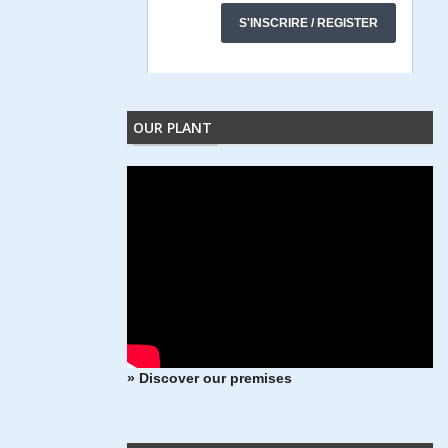
OUR PLANT
» Discover our premises