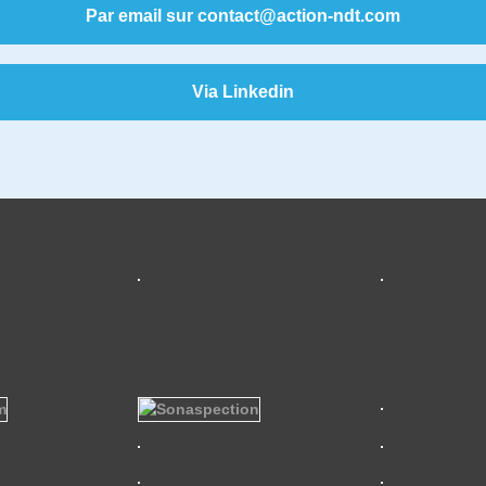
Par email sur contact@action-ndt.com
Via Linkedin