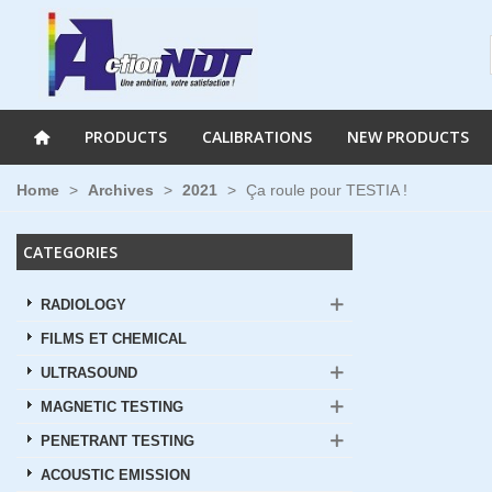
PRODUCTS
CALIBRATIONS
NEW PRODUCTS
Home
>
Archives
>
2021
>
Ça roule pour TESTIA !
CATEGORIES
RADIOLOGY
FILMS ET CHEMICAL
ULTRASOUND
MAGNETIC TESTING
PENETRANT TESTING
ACOUSTIC EMISSION