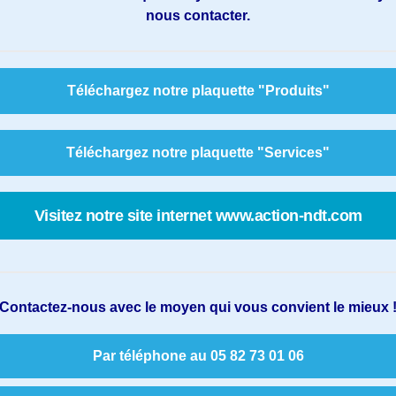
nous contacter.
Téléchargez notre plaquette "Produits"
Téléchargez notre plaquette "Services"
Visitez notre site internet www.action-ndt.com
Contactez-nous avec le moyen qui vous convient le mieux 
Par téléphone au 05 82 73 01 06