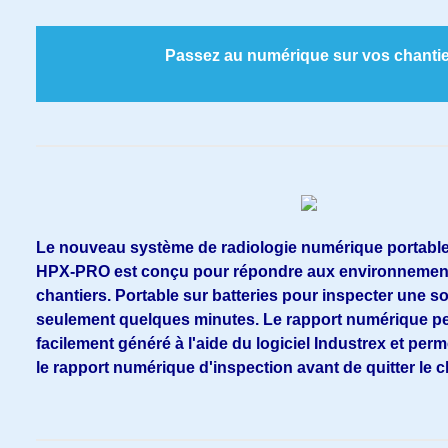
Passez au numérique sur vos chanti
Le nouveau système de radiologie numérique portabl
HPX-PRO est conçu pour répondre aux environneme
chantiers. Portable sur batteries pour inspecter une 
seulement quelques minutes. Le rapport numérique pe
facilement généré à l'aide du logiciel Industrex et per
le rapport numérique d'inspection avant de quitter le c