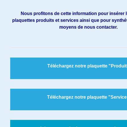
Nous profitons de cette information pour insérer l
plaquettes produits et services ainsi que pour synthét
moyens de nous contacter.
Téléchargez notre plaquette "Produit
Téléchargez notre plaquette "Servic