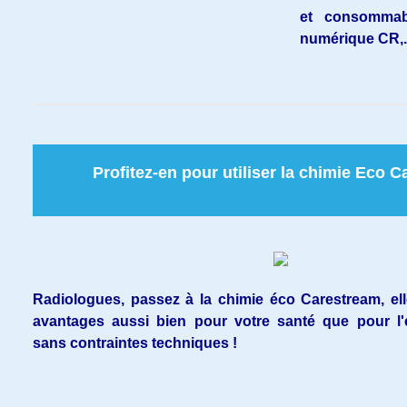
et consommab
numérique CR,.
Profitez-en pour utiliser la chimie Eco 
Radiologues, passez à la chimie éco Carestream, ell
avantages aussi bien pour votre santé que pour l'
sans contraintes techniques !