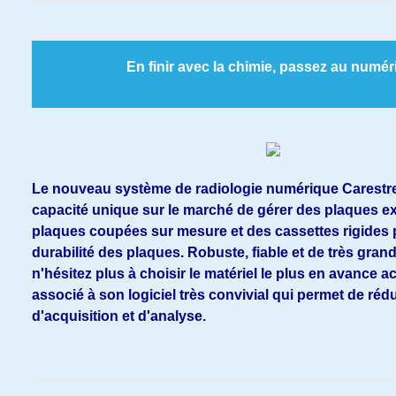
En finir avec la chimie, passez au numér
Le nouveau système de radiologie numérique Carestr
capacité unique sur le marché de gérer des plaques e
plaques coupées sur mesure et des cassettes rigides
durabilité des plaques. Robuste, fiable et de très grand
n'hésitez plus à choisir le matériel le plus en avance ac
associé à son logiciel très convivial qui permet de réd
d'acquisition et d'analyse.