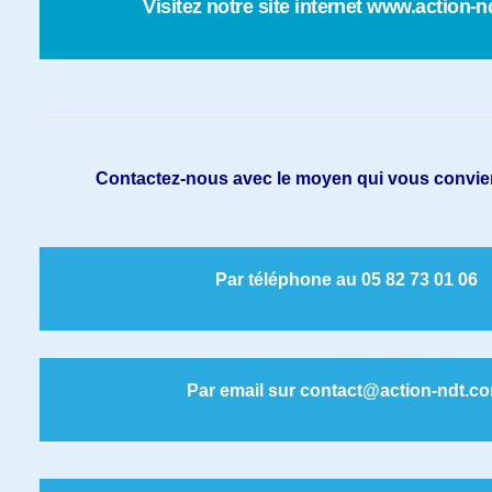
Visitez notre site internet www.action-
Contactez-nous avec le moyen qui vous convien
Par téléphone au 05 82 73 01 06
Par email sur contact@action-ndt.c