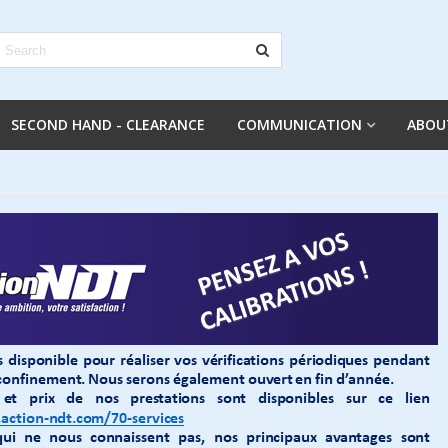
SECOND HAND - CLEARANCE
COMMUNICATION
ABOU