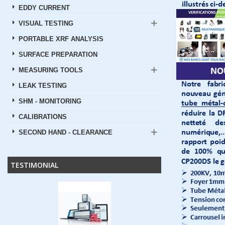
EDDY CURRENT
VISUAL TESTING
PORTABLE XRF ANALYSIS
SURFACE PREPARATION
MEASURING TOOLS
LEAK TESTING
SHM - MONITORING
CALIBRATIONS
SECOND HAND - CLEARANCE
TESTIMONIAL