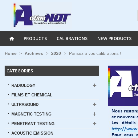
PRODUCTS
CALIBRATIONS
NEW PRODUCTS
Home
>
Archives
>
2020
>
Pensez à vos calibrations !
CATEGORIES
RADIOLOGY
FILMS ET CHEMICAL
ULTRASOUND
MAGNETIC TESTING
PENETRANT TESTING
ACOUSTIC EMISSION