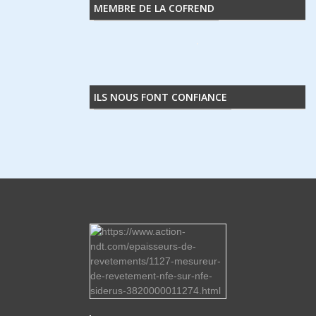
MEMBRE DE LA COFREND
ILS NOUS FONT CONFIANCE