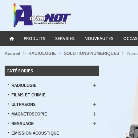
PRODUITS
SERVICES
NOUVEAUTES
OCCAS
Accueil
>
RADIOLOGIE
>
SOLUTIONS NUMERIQUES
>
Numér
CATÉGORIES
RADIOLOGIE
FILMS ET CHIMIE
ULTRASONS
MAGNETOSCOPIE
RESSUAGE
EMISSION ACOUSTIQUE