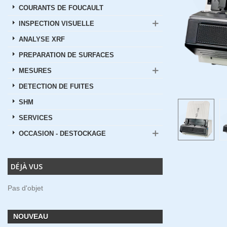
COURANTS DE FOUCAULT
INSPECTION VISUELLE
ANALYSE XRF
PREPARATION DE SURFACES
MESURES
DETECTION DE FUITES
SHM
SERVICES
OCCASION - DESTOCKAGE
DÉJÀ VUS
Pas d'objet
NOUVEAU