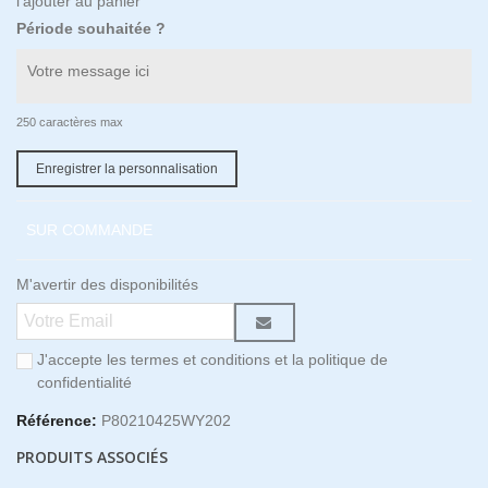
l'ajouter au panier
Période souhaitée ?
250 caractères max
Enregistrer la personnalisation
SUR COMMANDE
M'avertir des disponibilités
J'accepte les termes et conditions et la politique de
confidentialité
Référence:
P80210425WY202
PRODUITS ASSOCIÉS