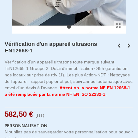
Vérification d'un appareil ultrasons
EN12668-1
Vérification d'un appareil ultrasons toute marque suivant
l'EN12668-1 Groupe 2. Délai d'immobilisation <48h garantie en
nos locaux sur prise de rdv (1). Les plus Action-NDT : Nettoyage
de l'appareil, rapport papier et pdf, suivi annuel automatique avec
envoi d'un devis à l'avance.
Attention la norme NF EN 12668-1
a été remplacée par la norme NF EN ISO 22232-1.
582,50 €
(HT)
PERSONNALISATION
N'oubliez pas de sauvegarder votre personnalisation pour pouvoir