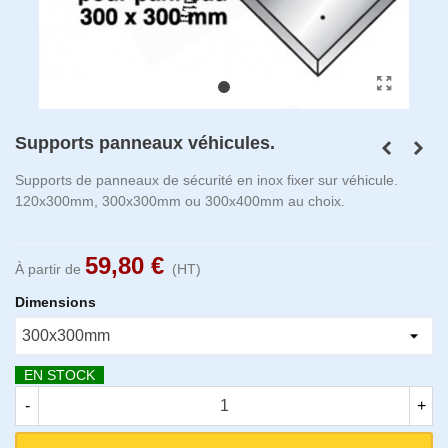
Supports panneaux véhicules.
Supports de panneaux de sécurité en inox fixer sur véhicule.
120x300mm, 300x300mm ou 300x400mm au choix.
59,80 €
À partir de
(HT)
Dimensions
EN STOCK
-
+