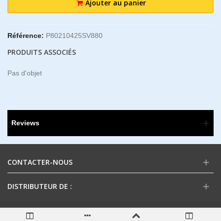
Ajouter au panier
Référence:
P80210425SV880
PRODUITS ASSOCIÉS
Pas d'objet
Reviews
CONTACTER-NOUS
DISTRIBUTEUR DE :