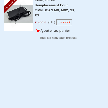
Nouveau
Remplacement Pour
OMNISCAN MX, MX2, SX,
X3
75,00 €
(HT)
En stock
Ajouter au panier
Tous les nouveaux produits