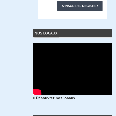
NOS LOCAUX
» Découvrez nos locaux