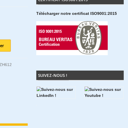
Télécharger notre certificat ISO9001:2015
er
ZH612
SUIVEZ-NOUS !