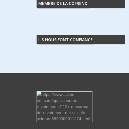
MEMBRE DE LA COFREND
ILS NOUS FONT CONFIANCE