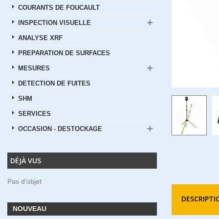
COURANTS DE FOUCAULT
INSPECTION VISUELLE
ANALYSE XRF
PREPARATION DE SURFACES
MESURES
DETECTION DE FUITES
SHM
SERVICES
OCCASION - DESTOCKAGE
DÉJÀ VUS
Pas d'objet
DESCRIPTI
NOUVEAU