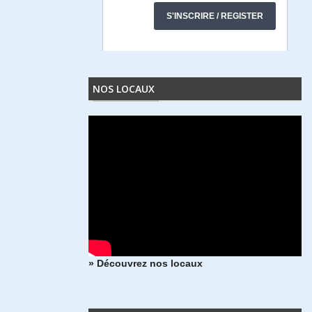
NOS LOCAUX
» Découvrez nos locaux