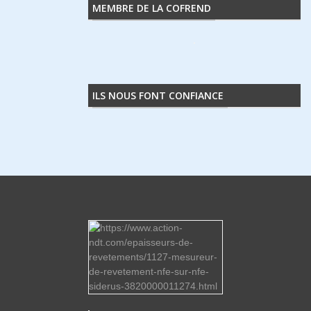
MEMBRE DE LA COFREND
ILS NOUS FONT CONFIANCE