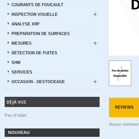
COURANTS DE FOUCAULT
INSPECTION VISUELLE
ANALYSE XRF
PREPARATION DE SURFACES
MESURES
DETECTION DE FUITES
SHM
SERVICES
OCCASION - DESTOCKAGE
DÉJÀ VUS
REVIEWS
Pas d'objet
Aucun commen
NOUVEAU