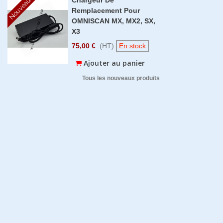
Nouveau
Remplacement Pour
OMNISCAN MX, MX2, SX,
X3
75,00 €
(HT)
En stock
Ajouter au panier
Tous les nouveaux produits