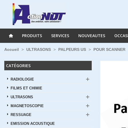
PRODUITS
SERVICES
NOUVEAUTES
OCCAS
Accueil
>
ULTRASONS
>
PALPEURS US
>
POUR SCANNER
CATÉGORIES
RADIOLOGIE
FILMS ET CHIMIE
ULTRASONS
MAGNETOSCOPIE
RESSUAGE
EMISSION ACOUSTIQUE