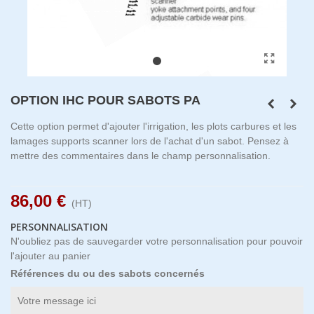
OPTION IHC POUR SABOTS PA
Cette option permet d'ajouter l'irrigation, les plots carbures et les
lamages supports scanner lors de l'achat d'un sabot. Pensez à
mettre des commentaires dans le champ personnalisation.
86,00 €
(HT)
PERSONNALISATION
N'oubliez pas de sauvegarder votre personnalisation pour pouvoir
l'ajouter au panier
Références du ou des sabots concernés