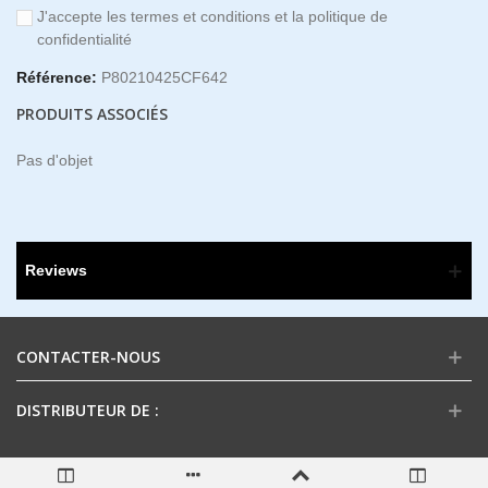
J'accepte les termes et conditions et la politique de
confidentialité
Référence:
P80210425CF642
PRODUITS ASSOCIÉS
Pas d'objet
Reviews
CONTACTER-NOUS
DISTRIBUTEUR DE :