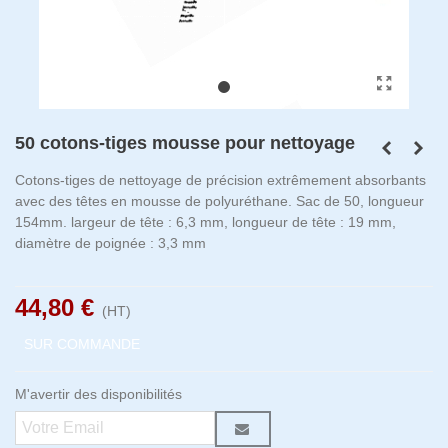
50 cotons-tiges mousse pour nettoyage
Cotons-tiges de nettoyage de précision extrêmement absorbants
avec des têtes en mousse de polyuréthane. Sac de 50, longueur
154mm. largeur de tête : 6,3 mm, longueur de tête : 19 mm,
diamètre de poignée : 3,3 mm
44,80 €
(HT)
SUR COMMANDE
M'avertir des disponibilités