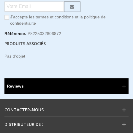
J'accepte les termes et conditions et la politique de
confidentialité
Référence:
P8225032806872
PRODUITS ASSOCIÉS
Pas d'objet
Reviews
CONTACTER-NOUS
DISTRIBUTEUR DE :