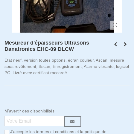
Mesureur d'épaisseurs Ultrasons
Danatronics EHC-09 DLCW
Etat neuf, version toutes options, écran couleur, Ascan, mesure
sous revêtement, Bscan, Enregistrement, Alarme vibrante, logiciel
PC. Livré avec certificat raccordé.
M'avertir des disponibilités
J'accepte les termes et conditions et la politique de