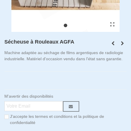
Sécheuse à Rouleaux AGFA
Machine adaptée au séchage de films argentiques de radiologie
industrielle. Matériel d'occasion vendu dans l'état sans garantie.
M'avertir des disponibilités
J'accepte les termes et conditions et la politique de
confidentialité