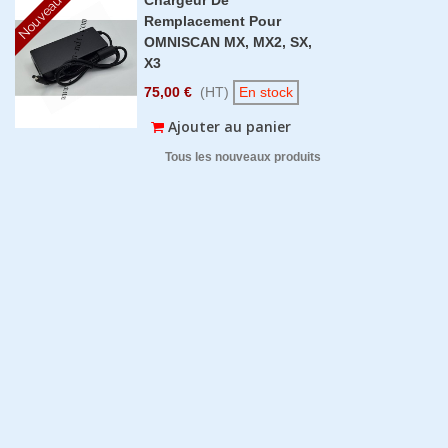
Nouveau
Remplacement Pour
OMNISCAN MX, MX2, SX,
X3
75,00 €
(HT)
En stock
Ajouter au panier
Tous les nouveaux produits