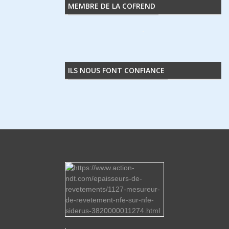
MEMBRE DE LA COFREND
ILS NOUS FONT CONFIANCE