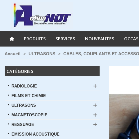
PRODUITS
SERVICES
NOUVEAUTES
OCCAS
Accueil
>
ULTRASONS
>
CABLES, COUPLANTS ET ACCESSO
CATÉGORIES
RADIOLOGIE
FILMS ET CHIMIE
ULTRASONS
MAGNETOSCOPIE
RESSUAGE
EMISSION ACOUSTIQUE