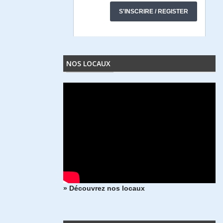
NOS LOCAUX
» Découvrez nos locaux