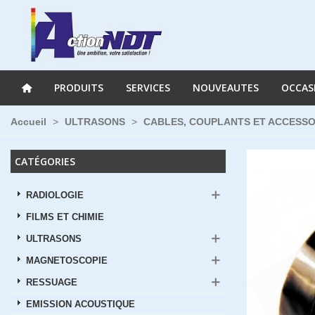
PRODUITS
SERVICES
NOUVEAUTES
OCCAS
Accueil
>
ULTRASONS
>
CABLES, COUPLANTS ET ACCESSO
CATÉGORIES
RADIOLOGIE
FILMS ET CHIMIE
ULTRASONS
MAGNETOSCOPIE
RESSUAGE
EMISSION ACOUSTIQUE