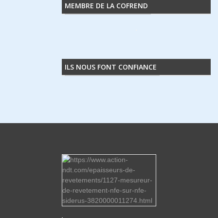
MEMBRE DE LA COFREND
ILS NOUS FONT CONFIANCE