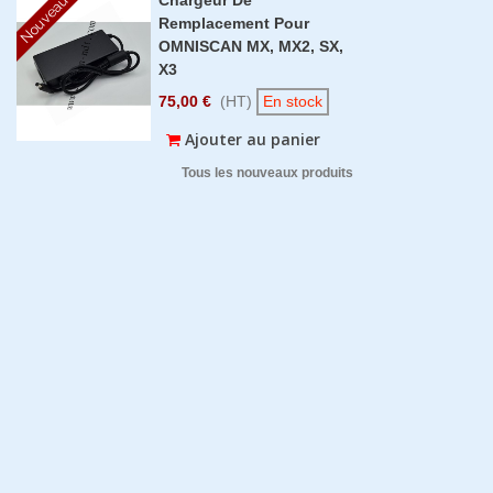
Nouveau
Remplacement Pour
OMNISCAN MX, MX2, SX,
X3
75,00 €
(HT)
En stock
Ajouter au panier
Tous les nouveaux produits