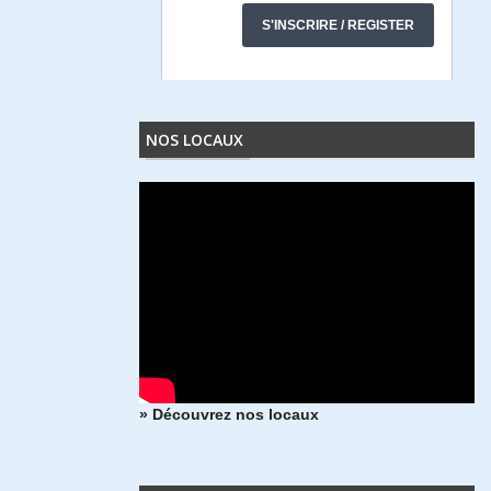
NOS LOCAUX
» Découvrez nos locaux