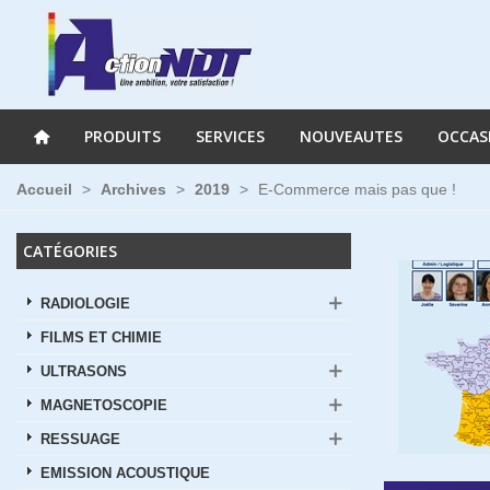
PRODUITS
SERVICES
NOUVEAUTES
OCCAS
Accueil
>
Archives
>
2019
>
E-Commerce mais pas que !
CATÉGORIES
RADIOLOGIE
FILMS ET CHIMIE
ULTRASONS
MAGNETOSCOPIE
RESSUAGE
EMISSION ACOUSTIQUE