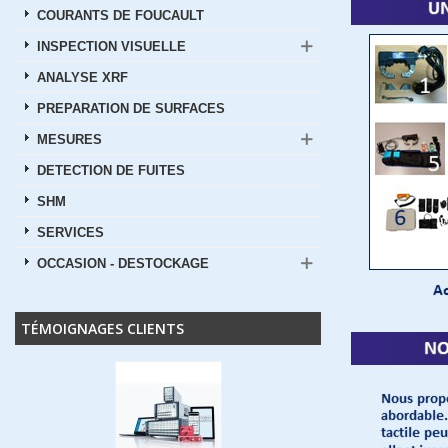
COURANTS DE FOUCAULT
INSPECTION VISUELLE
ANALYSE XRF
PREPARATION DE SURFACES
MESURES
DETECTION DE FUITES
SHM
SERVICES
OCCASION - DESTOCKAGE
TÉMOIGNAGES CLIENTS