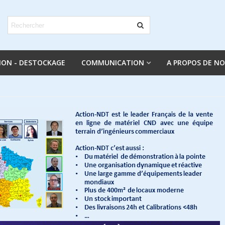
ION - DESTOCKAGE
COMMUNICATION
A PROPOS DE N