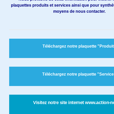
plaquettes produits et services ainsi que pour synthét
moyens de nous contacter.
Téléchargez notre plaquette "Produit
Téléchargez notre plaquette "Servic
Visitez notre site internet www.action-