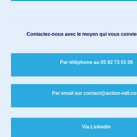
Contactez-nous avec le moyen qui vous convien
Par téléphone au 05 82 73 01 06
Par email sur contact@action-ndt.c
Via Linkedin