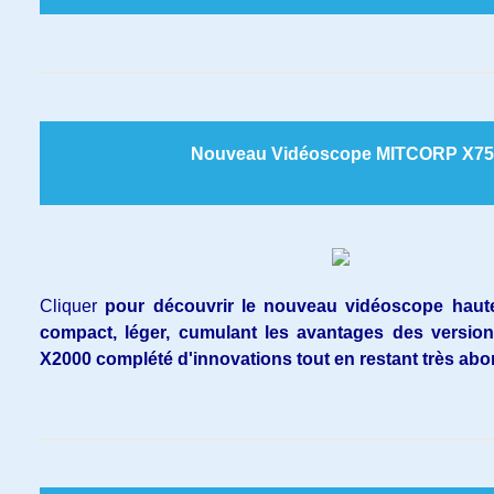
Nouveau Vidéoscope MITCORP X75
Cliquer
pour découvrir le nouveau vidéoscope haute 
compact, léger, cumulant les avantages des versio
X2000 complété d'innovations tout en restant très abo