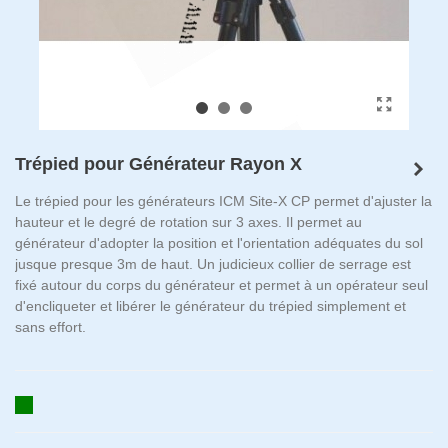
Trépied pour Générateur Rayon X
Le trépied pour les générateurs ICM Site-X CP permet d'ajuster la
hauteur et le degré de rotation sur 3 axes. Il permet au
générateur d'adopter la position et l'orientation adéquates du sol
jusque presque 3m de haut. Un judicieux collier de serrage est
fixé autour du corps du générateur et permet à un opérateur seul
d'encliqueter et libérer le générateur du trépied simplement et
sans effort.