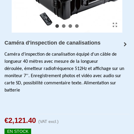
Caméra d'inspection de canalisations
Caméra d'inspection de canalisation équipé d'un câble de
longueur 40 mètres avec mesure de la longueur
déroulée, émetteur radiofréquence 512Hz et affichage sur un
moniteur 7''. Enregistrement photos et vidéo avec audio sur
carte SD, possibilité commentaire texte.
Alimentation sur
batterie
€2,121.40
(VAT excl.)
EN STOCK