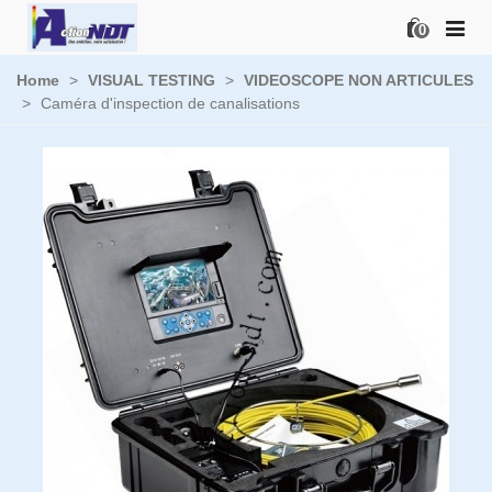
0
Home
>
VISUAL TESTING
>
VIDEOSCOPE NON ARTICULES
>
Caméra d'inspection de canalisations