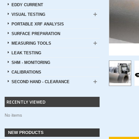
EDDY CURRENT
VISUAL TESTING
PORTABLE XRF ANALYSIS
SURFACE PREPARATION
MEASURING TOOLS
LEAK TESTING
SHM - MONITORING
CALIBRATIONS
SECOND HAND - CLEARANCE
RECENTLY VIEWED
No items
NEW PRODUCTS