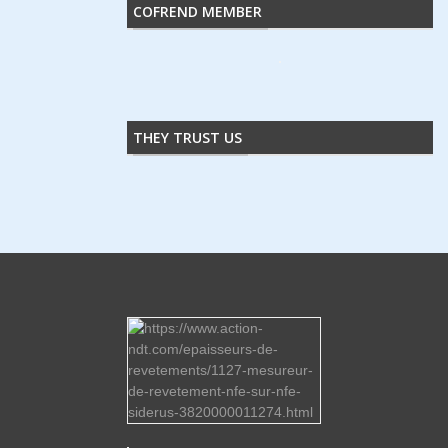
COFREND MEMBER
THEY TRUST US