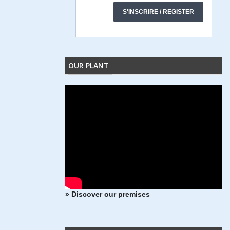
OUR PLANT
» Discover our premises