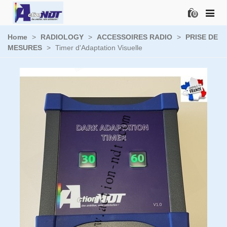
0
Home
>
RADIOLOGY
>
ACCESSOIRES RADIO
>
PRISE DE
MESURES
>
Timer d'Adaptation Visuelle