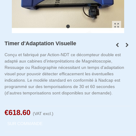
Timer d'Adaptation Visuelle
Conçu et fabriqué par Action-NDT ce décompteur double est
adapté aux cabines d'interprétations de Magnétoscopie,
Ressuage ou Radiographie nécessitant un temps d'adaptation
visuel pour pouvoir détecter efficacement les éventuelles
indications. Le modèle standard en conformité à Nadcap est
programmé sur des temporisations de 30 et 60 secondes
(d'autres temporisations sont disponibles sur demande).
€618.60
(VAT excl.)
SUR COMMANDE