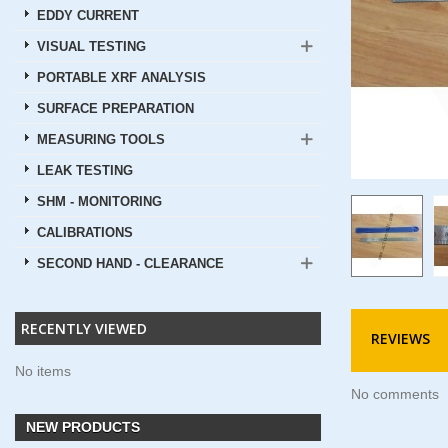
EDDY CURRENT
VISUAL TESTING
PORTABLE XRF ANALYSIS
SURFACE PREPARATION
MEASURING TOOLS
LEAK TESTING
SHM - MONITORING
CALIBRATIONS
SECOND HAND - CLEARANCE
RECENTLY VIEWED
REVIEWS
No items
No comments
NEW PRODUCTS