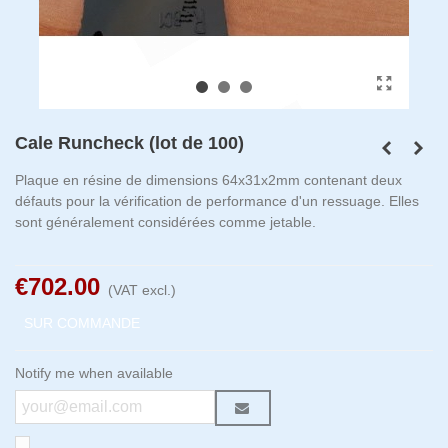
Cale Runcheck (lot de 100)
Plaque en résine de dimensions 64x31x2mm contenant deux
défauts pour la vérification de performance d'un ressuage. Elles
sont généralement considérées comme jetable.
€702.00
(VAT excl.)
SUR COMMANDE
Notify me when available