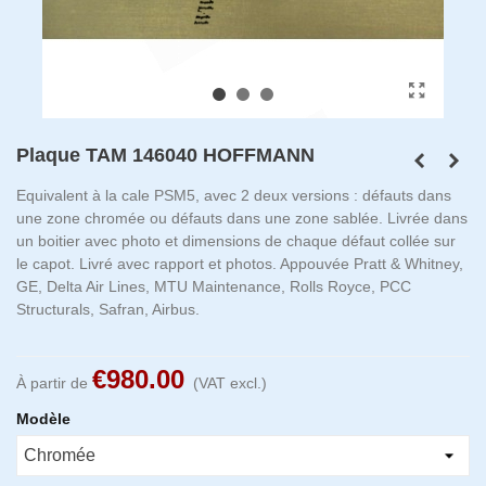
Plaque TAM 146040 HOFFMANN
Equivalent à la cale PSM5, avec 2 deux versions : défauts dans
une zone chromée ou défauts dans une zone sablée. Livrée dans
un boitier avec photo et dimensions de chaque défaut collée sur
le capot. Livré avec rapport et photos. Appouvée Pratt & Whitney,
GE, Delta Air Lines, MTU Maintenance, Rolls Royce, PCC
Structurals, Safran, Airbus.
€980.00
À partir de
(VAT excl.)
Modèle