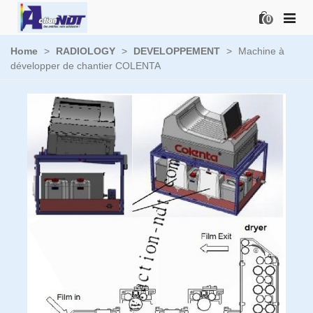
0
Home
>
RADIOLOGY
>
DEVELOPPEMENT
>
Machine à
développer de chantier COLENTA