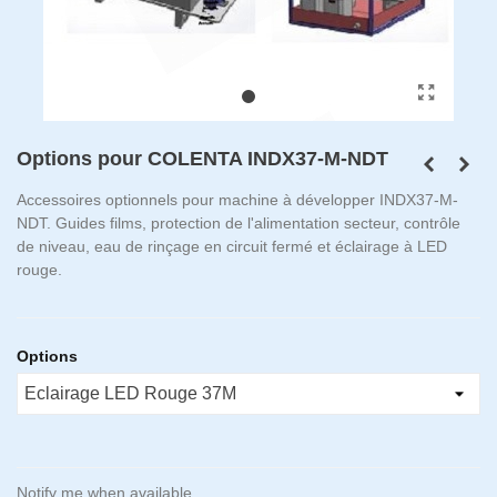
Options pour COLENTA INDX37-M-NDT
Accessoires optionnels pour machine à développer INDX37-M-
NDT. Guides films, protection de l'alimentation secteur, contrôle
de niveau, eau de rinçage en circuit fermé et éclairage à LED
rouge.
Options
Notify me when available