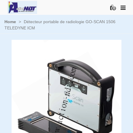
0
Home
>
Détecteur portable de radiologie GO-SCAN 1506
TELEDYNE ICM