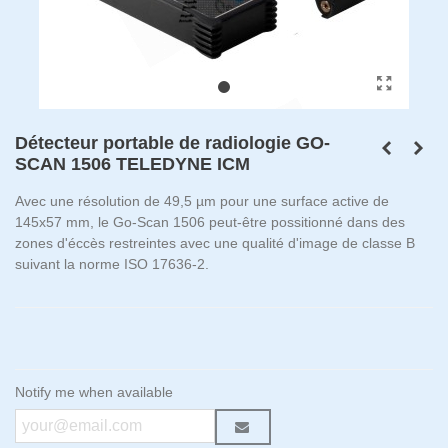
Détecteur portable de radiologie GO-
SCAN 1506 TELEDYNE ICM
Avec une résolution de 49,5 µm pour une surface active de
145x57 mm, le Go-Scan 1506 peut-être possitionné dans des
zones d'éccès restreintes avec une qualité d'image de classe B
suivant la norme ISO 17636-2.
Notify me when available