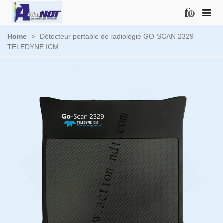
0
Home
>
Détecteur portable de radiologie GO-SCAN 2329
TELEDYNE ICM