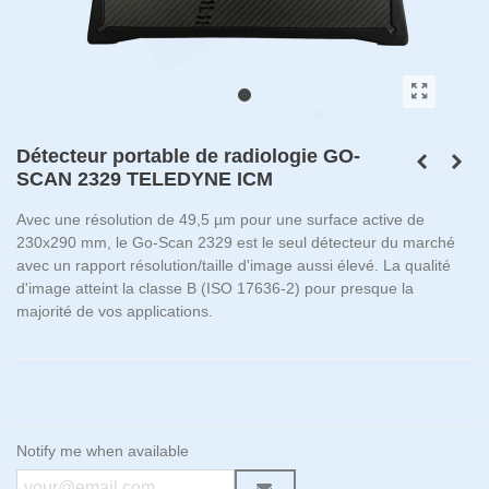
Détecteur portable de radiologie GO-
SCAN 2329 TELEDYNE ICM
Avec une résolution de 49,5 µm pour une surface active de
230x290 mm, le Go-Scan 2329 est le seul détecteur du marché
avec un rapport résolution/taille d'image aussi élevé. La qualité
d'image atteint la classe B (ISO 17636-2) pour presque la
majorité de vos applications.
Notify me when available