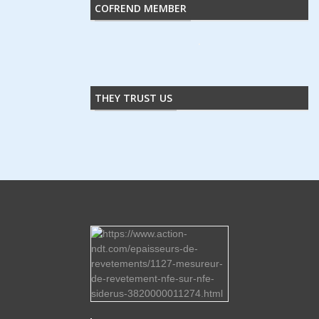
COFREND MEMBER
THEY TRUST US