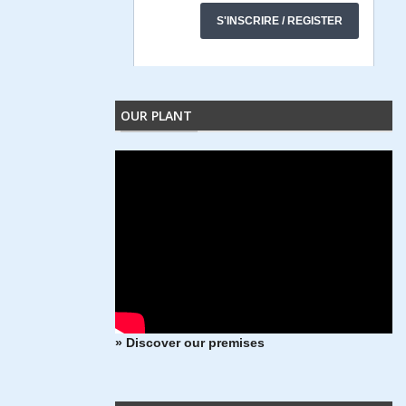
OUR PLANT
» Discover our premises