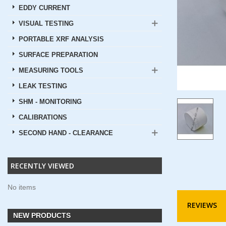
EDDY CURRENT
VISUAL TESTING
PORTABLE XRF ANALYSIS
SURFACE PREPARATION
MEASURING TOOLS
LEAK TESTING
SHM - MONITORING
CALIBRATIONS
SECOND HAND - CLEARANCE
RECENTLY VIEWED
No items
REVIEWS
NEW PRODUCTS