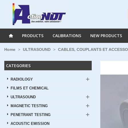
PRODUCTS
CALIBRATIONS
NEW PRODUCTS
Home
>
ULTRASOUND
>
CABLES, COUPLANTS ET ACCESSO
CATEGORIES
RADIOLOGY
FILMS ET CHEMICAL
ULTRASOUND
MAGNETIC TESTING
PENETRANT TESTING
ACOUSTIC EMISSION