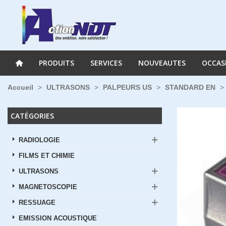
PRODUITS
SERVICES
NOUVEAUTES
OCCAS
Accueil
>
ULTRASONS
>
PALPEURS US
>
STANDARD EN
>
CATÉGORIES
RADIOLOGIE
FILMS ET CHIMIE
ULTRASONS
MAGNETOSCOPIE
RESSUAGE
EMISSION ACOUSTIQUE