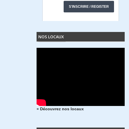
NOS LOCAUX
» Découvrez nos locaux