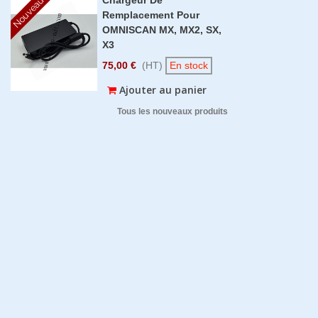
Nouveau
Remplacement Pour
OMNISCAN MX, MX2, SX,
X3
75,00 €
(HT)
En stock
Ajouter au panier
Tous les nouveaux produits