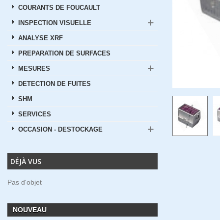
COURANTS DE FOUCAULT
INSPECTION VISUELLE
ANALYSE XRF
PREPARATION DE SURFACES
MESURES
DETECTION DE FUITES
SHM
SERVICES
OCCASION - DESTOCKAGE
DÉJÀ VUS
Pas d'objet
NOUVEAU