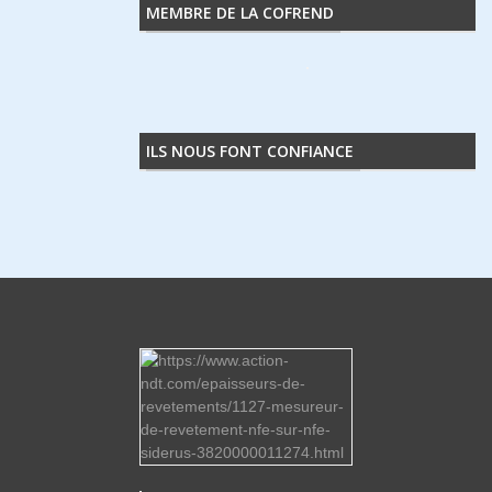
MEMBRE DE LA COFREND
ILS NOUS FONT CONFIANCE