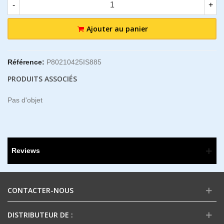
-
+
Ajouter au panier
Référence:
P80210425IS885
PRODUITS ASSOCIÉS
Pas d'objet
Reviews
CONTACTER-NOUS
DISTRIBUTEUR DE :