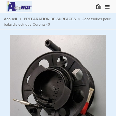
0
Accueil
>
PREPARATION DE SURFACES
>
Accessoires pour
balai dielectrique Corona 40