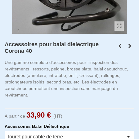
Accessoires pour balai dielectrique
Corona 40
Une gamme complète d'accessoires pour l’inspection des
revêtements : ressorts, peigne, brosse plate, balai caoutchouc,
électrodes (annulaire, intratube, en T, croissant), rallonges,
prolongateurs isolés, second bras, etc. Les électrodes en
caoutchouc permettent une inspection sans marquage du
revêtement.
33,90 €
À partir de
(HT)
Accessoires Balai Diélectrique