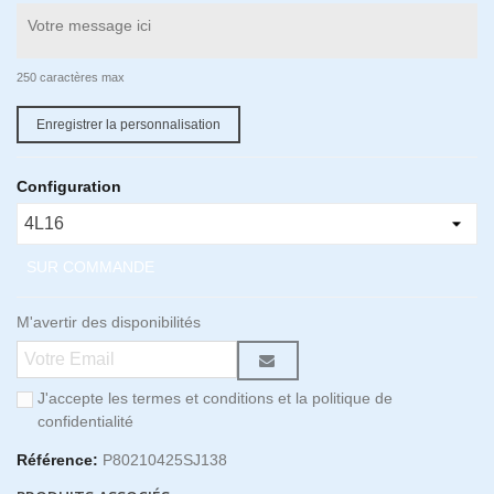
250 caractères max
Enregistrer la personnalisation
Configuration
SUR COMMANDE
M'avertir des disponibilités
J'accepte les termes et conditions et la politique de
confidentialité
Référence:
P80210425SJ138