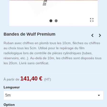
Bandes de Wulf Premium
Ruban avec chiffres en plomb tous les 10cm, flèches ou chiffres
au choix tous les 5cm. Utilisé pour le repérage du film
radiologique lors de contrôle de pièces cylindriques (tubes,
réservoirs, etc..). Au-delà de 10m, les chiffres sont disposés tous
les 20cm. Livré sans certificat.
141,40 €
À partir de
(HT)
Longueur
Option