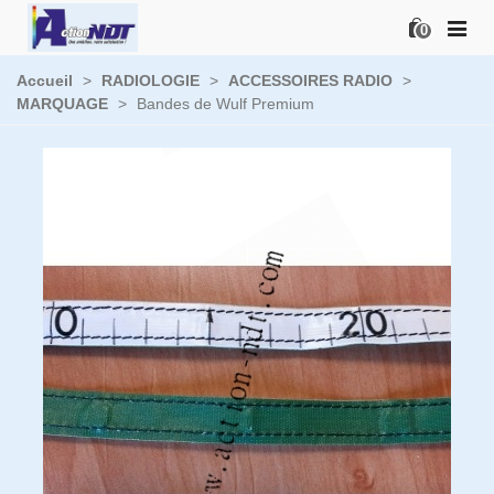
0
Accueil
>
RADIOLOGIE
>
ACCESSOIRES RADIO
>
MARQUAGE
>
Bandes de Wulf Premium