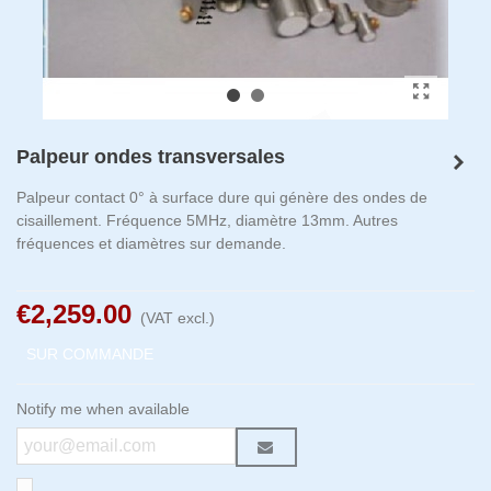
Palpeur ondes transversales
Palpeur contact 0° à surface dure qui génère des ondes de
cisaillement. Fréquence 5MHz, diamètre 13mm. Autres
fréquences et diamètres sur demande.
€2,259.00
(VAT excl.)
SUR COMMANDE
Notify me when available