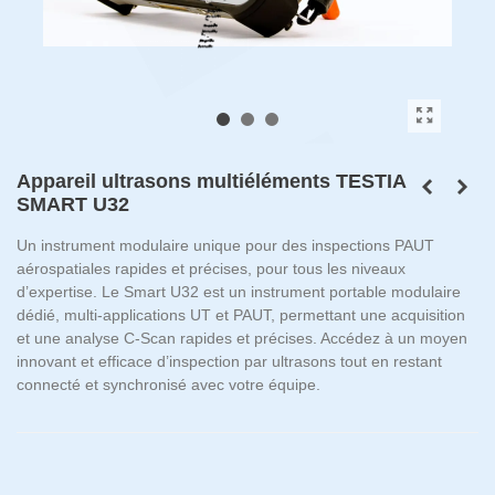
Appareil ultrasons multiéléments TESTIA
SMART U32
Un instrument modulaire unique pour des inspections PAUT
aérospatiales rapides et précises, pour tous les niveaux
d’expertise. Le Smart U32 est un instrument portable modulaire
dédié, multi-applications UT et PAUT, permettant une acquisition
et une analyse C-Scan rapides et précises. Accédez à un moyen
innovant et efficace d’inspection par ultrasons tout en restant
connecté et synchronisé avec votre équipe.