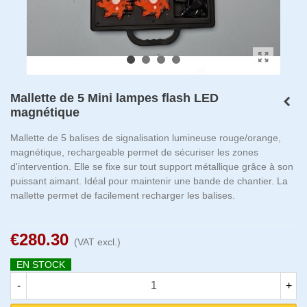
Mallette de 5 Mini lampes flash LED
magnétique
Mallette de 5 balises de signalisation lumineuse rouge/orange,
magnétique, rechargeable permet de sécuriser les zones
d'intervention. Elle se fixe sur tout support métallique grâce à son
puissant aimant. Idéal pour maintenir une bande de chantier. La
mallette permet de facilement recharger les balises.
€280.30
(VAT excl.)
EN STOCK
-
+