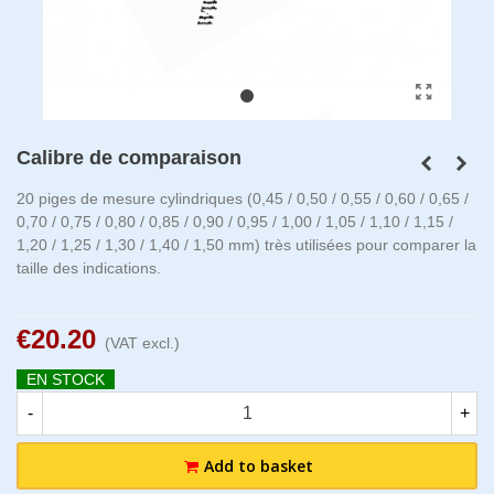
Calibre de comparaison
20 piges de mesure cylindriques (0,45 / 0,50 / 0,55 / 0,60 / 0,65 /
0,70 / 0,75 / 0,80 / 0,85 / 0,90 / 0,95 / 1,00 / 1,05 / 1,10 / 1,15 /
1,20 / 1,25 / 1,30 / 1,40 / 1,50 mm) très utilisées pour comparer la
taille des indications.
€20.20
(VAT excl.)
EN STOCK
-
+
Add to basket